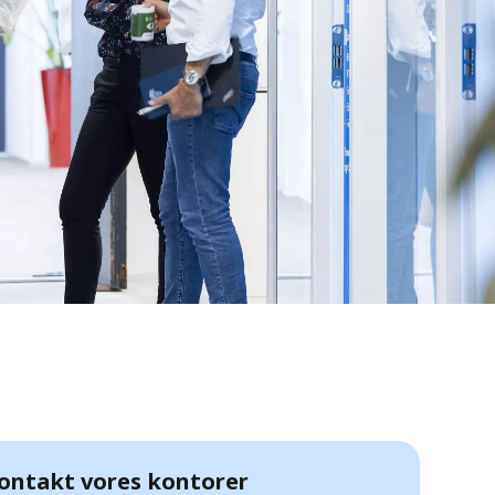
ontakt vores kontorer