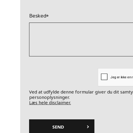
Besked
Ved at udfylde denne formular giver du dit samty
personoplysninger.
Læs hele disclaimer.