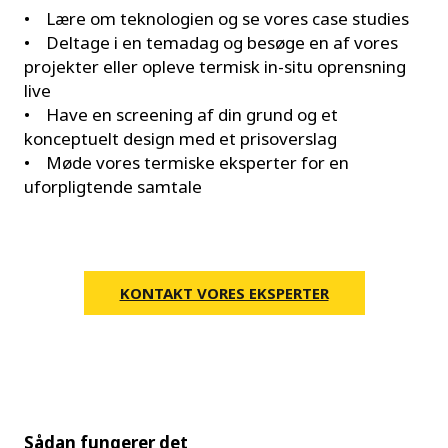
• Lære om teknologien og se vores case studies
• Deltage i en temadag og besøge en af vores
projekter eller opleve termisk in-situ oprensning
live
• Have en screening af din grund og et
konceptuelt design med et prisoverslag
• Møde vores termiske eksperter for en
uforpligtende samtale
KONTAKT VORES EKSPERTER
Sådan fungerer det