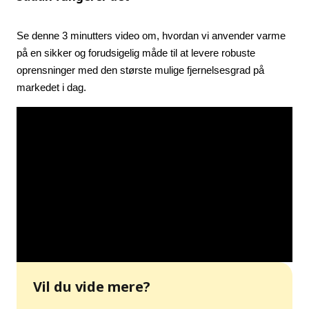
Se denne 3 minutters video om, hvordan vi anvender varme 
på en sikker og forudsigelig måde til at levere robuste 
oprensninger med den største mulige fjernelsesgrad på 
markedet i dag.
Vil du vide mere?