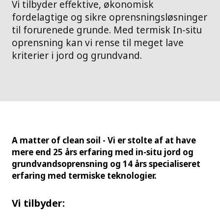
Vi tilbyder effektive, økonomisk
fordelagtige og sikre oprensningsløsninger
til forurenede grunde. Med termisk In-situ
oprensning kan vi rense til meget lave
kriterier i jord og grundvand.
A matter of clean soil - Vi er stolte af at have
mere end 25 års erfaring med in-situ jord og
grundvandsoprensning og 14 års specialiseret
erfaring med termiske teknologier.
Vi tilbyder: