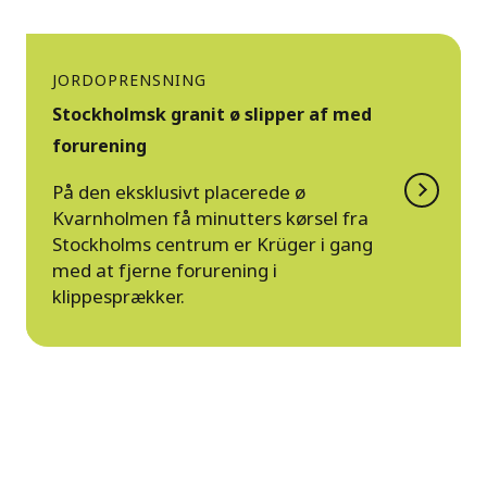
JORDOPRENSNING
Stockholmsk granit ø slipper af med
forurening
På den eksklusivt placerede ø
Kvarnholmen få minutters kørsel fra
Stockholms centrum er Krüger i gang
med at fjerne forurening i
klippesprækker.