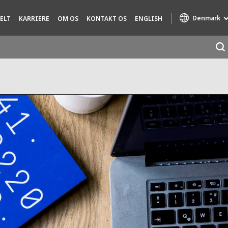
Denmark
ELT
KARRIERE
OM OS
KONTAKT OS
ENGLISH