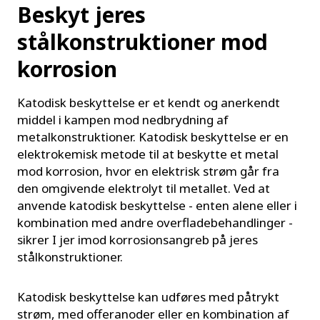
Beskyt jeres
stålkonstruktioner mod
korrosion
Katodisk beskyttelse er et kendt og anerkendt
middel i kampen mod nedbrydning af
metalkonstruktioner. Katodisk beskyttelse er en
elektrokemisk metode til at beskytte et metal
mod korrosion, hvor en elektrisk strøm går fra
den omgivende elektrolyt til metallet. Ved at
anvende katodisk beskyttelse - enten alene eller i
kombination med andre overfladebehandlinger -
sikrer I jer imod korrosionsangreb på jeres
stålkonstruktioner.
Katodisk beskyttelse kan udføres med påtrykt
strøm, med offeranoder eller en kombination af