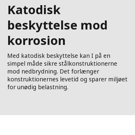
Katodisk
beskyttelse mod
korrosion
Med katodisk beskyttelse kan I på en
simpel måde sikre stålkonstruktionerne
mod nedbrydning. Det forlænger
konstruktionernes levetid og sparer miljøet
for unødig belastning.