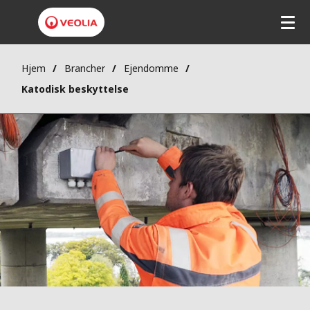
Hjem
Brancher
Ejendomme
Katodisk beskyttelse