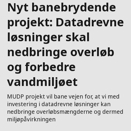
Nyt banebrydende
projekt: Datadrevne
løsninger skal
nedbringe overløb
og forbedre
vandmiljøet
MUDP projekt vil bane vejen for, at vi med
investering i datadrevne løsninger kan
nedbringe overløbsmængderne og dermed
miljøpåvirkningen