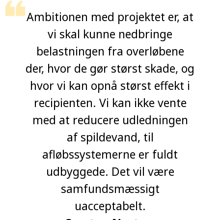
Ambitionen med projektet er, at
vi skal kunne nedbringe
belastningen fra overløbene
der, hvor de gør størst skade, og
hvor vi kan opnå størst effekt i
recipienten. Vi kan ikke vente
med at reducere udledningen
af spildevand, til
afløbssystemerne er fuldt
udbyggede. Det vil være
samfundsmæssigt
uacceptabelt.