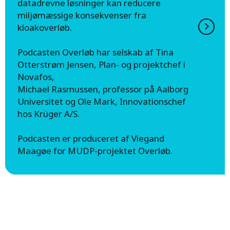
datadrevne løsninger kan reducere
miljømæssige konsekvenser fra
kloakoverløb.
Podcasten Overløb har selskab af Tina
Otterstrøm Jensen, Plan- og projektchef i
Novafos,
Michael Rasmussen, professor på Aalborg
Universitet og Ole Mark, Innovationschef
hos Krüger A/S.
Podcasten er produceret af Viegand
Maagøe for MUDP-projektet Overløb.