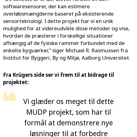
softwaresensorer, der kan estimere
overløbsmængderne baseret på eksisterende
sensorteknologi. I dette projekt har vi en unik
mulighed for at videreudvikle disse metoder og vise,
hvordan de præsterer i forskellige situationer
afhængig af de fysiske rammer forbundet med de
enkelte bygværker,” siger Michael R. Rasmussen fra
Institut for Byggeri, By og Miljø, Aalborg Universitet.
Fra Krügers side ser vi frem til at bidrage til
projektet:
Vi glæder os meget til dette
MUDP projekt, som har til
formål at demonstrere nye
løsninger til at forbedre