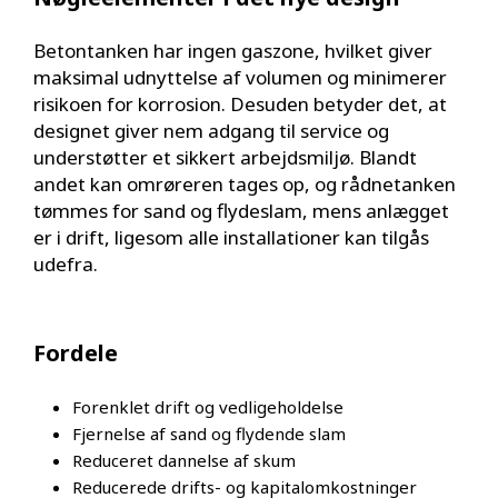
Betontanken har ingen gaszone, hvilket giver
maksimal udnyttelse af volumen og minimerer
risikoen for korrosion. Desuden betyder det, at
designet giver nem adgang til service og
understøtter et sikkert arbejdsmiljø. Blandt
andet kan omrøreren tages op, og rådnetanken
tømmes for sand og flydeslam, mens anlægget
er i drift, ligesom alle installationer kan tilgås
udefra.
Fordele
Forenklet drift og vedligeholdelse
Fjernelse af sand og flydende slam
Reduceret dannelse af skum
Reducerede drifts- og kapitalomkostninger