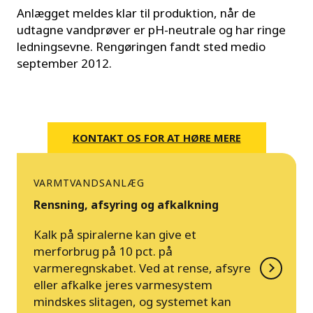
Anlægget meldes klar til produktion, når de
udtagne vandprøver er pH-neutrale og har ringe
ledningsevne. Rengøringen fandt sted medio
september 2012.
KONTAKT OS FOR AT HØRE MERE
VARMTVANDSANLÆG
Rensning, afsyring og afkalkning
Kalk på spiralerne kan give et
merforbrug på 10 pct. på
varmeregnskabet. Ved at rense, afsyre
eller afkalke jeres varmesystem
mindskes slitagen, og systemet kan