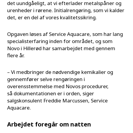
det uundgåeligt, at vi efterlader metalspåner og
urenheder i rørene. Initialrengøring, som vi kalder
det, er en del af vores kvalitetssikring.
Opgaven løses af Service Aquacare, som har lang
specialisterfaring inden for området, og som
Novo i Hillerød har samarbejdet med gennem
flere år.
– Vi medbringer de nødvendige kemikalier og
gennemfører selve rengøringen i
overensstemmelse med Novos procedurer,
så dokumentationen er i orden, siger
salgskonsulent Freddie Marcussen, Service
Aquacare.
Arbejdet foregår om natten