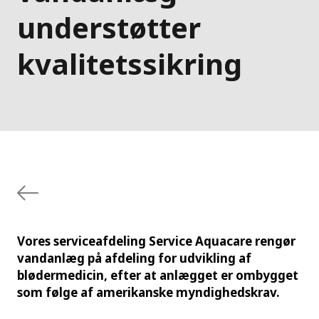
understøtter
kvalitetssikring
Vores serviceafdeling Service Aquacare rengør
vandanlæg på afdeling for udvikling af
blødermedicin, efter at anlægget er ombygget
som følge af amerikanske myndighedskrav.