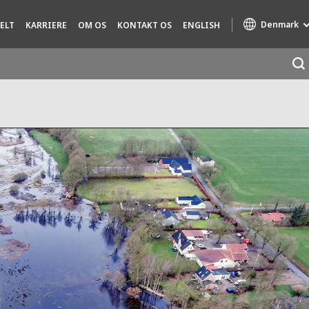
Denmark
ELT
KARRIERE
OM OS
KONTAKT OS
ENGLISH