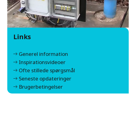
Links
Generel information
Inspirationsvideoer
Ofte stillede spørgsmål
Seneste opdateringer
Brugerbetingelser