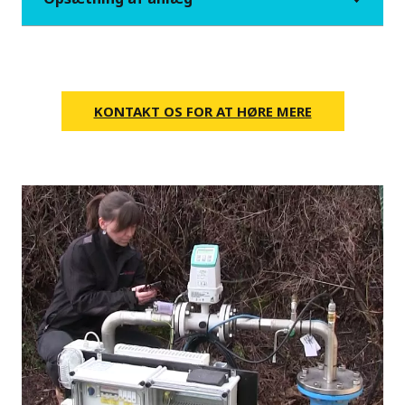
KONTAKT OS FOR AT HØRE MERE