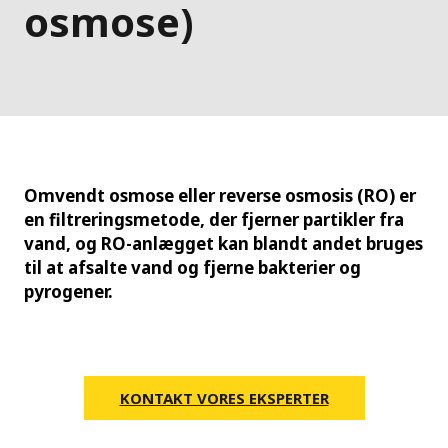
osmose)
Omvendt osmose eller reverse osmosis (RO) er
en filtreringsmetode, der fjerner partikler fra
vand, og RO-anlægget kan blandt andet bruges
til at afsalte vand og fjerne bakterier og
pyrogener.
KONTAKT VORES EKSPERTER