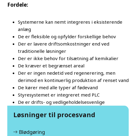
Fordele:
Systemerne kan nemt integreres i eksisterende
anlæg
De er fleksible og opfylder forskellige behov
Der er lavere driftsomkostninger end ved
traditionelle løsninger
Der er ikke behov for tilsætning af kemikalier
De kræver et begrænset areal
Der er ingen nedetid ved regenerering, men
derimod en kontinuerlig produktion af renset vand
De kører med alle typer af fødevand
Styresystemet er integreret med PLC
De er drifts- og vedligeholdelsesvenlige
Løsninger til procesvand
Blødgøring