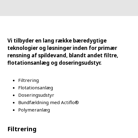
Vi tilbyder en lang række bæredygtige
teknologier og løsninger inden for primær
rensning af spildevand, blandt andet filtre,
flotationsanlæg og doseringsudstyr.
Filtrering
Flotationsanlæg
Doseringsudstyr
Bundfældning med Actiflo®
Polymeranlæg
Filtrering