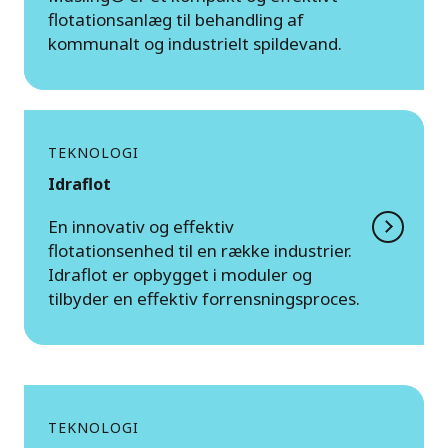
flotationsanlæg til behandling af
kommunalt og industrielt spildevand.
TEKNOLOGI
Idraflot
En innovativ og effektiv
flotationsenhed til en række industrier.
Idraflot er opbygget i moduler og
tilbyder en effektiv forrensningsproces.
TEKNOLOGI