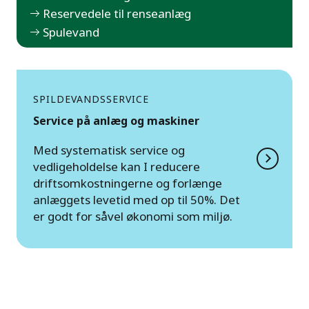
Reservedele til renseanlæg
Spulevand
SPILDEVANDSSERVICE
Service på anlæg og maskiner
Med systematisk service og
vedligeholdelse kan I reducere
driftsomkostningerne og forlænge
anlæggets levetid med op til 50%. Det
er godt for såvel økonomi som miljø.